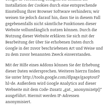
Installation der Cookies durch eine entsprechende
Einstellung Ihrer Browser Software verhindern; wir
weisen Sie jedoch darauf hin, dass Sie in diesem Fall
gegebenenfalls nicht sämtliche Funktionen dieser
Website vollumfänglich nutzen können. Durch die
Nutzung dieser Website erklären Sie sich mit der
Bearbeitung der über Sie erhobenen Daten durch
Google in der zuvor beschriebenen Art und Weise und
zu dem zuvor benannten Zweck einverstanden.
Mit der Hilfe eines Addons können Sie der Erhebung
dieser Daten widersprechen. Weiteres hierzu finden
Sie unter http://tools.google.com/dlpage/gaoptout?
hl=de. Außerdem wird Google Analytics auf dieser
Webseite mit dem Code-Zusatz „gat._anonymizeIp()“
ausgeführt. Hiermit werden IP-Adressen
anonymisiert.