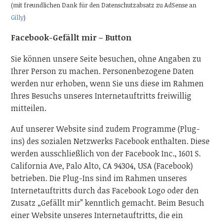
(mit freundlichen Dank für den Datenschutzabsatz zu AdSense an
Gilly
)
Facebook-Gefällt mir – Button
Sie können unsere Seite besuchen, ohne Angaben zu
Ihrer Person zu machen. Personenbezogene Daten
werden nur erhoben, wenn Sie uns diese im Rahmen
Ihres Besuchs unseres Internetauftritts freiwillig
mitteilen.
Auf unserer Website sind zudem Programme (Plug-
ins) des sozialen Netzwerks Facebook enthalten. Diese
werden ausschließlich von der Facebook Inc., 1601 S.
California Ave, Palo Alto, CA 94304, USA (Facebook)
betrieben. Die Plug-Ins sind im Rahmen unseres
Internetauftritts durch das Facebook Logo oder den
Zusatz „Gefällt mir” kenntlich gemacht. Beim Besuch
einer Website unseres Internetauftritts, die ein