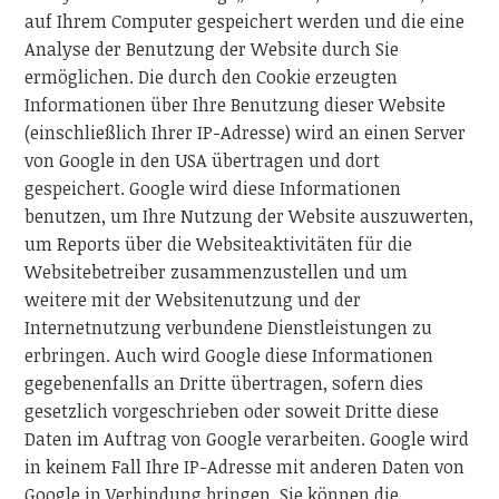
auf Ihrem Computer gespeichert werden und die eine
Analyse der Benutzung der Website durch Sie
ermöglichen. Die durch den Cookie erzeugten
Informationen über Ihre Benutzung dieser Website
(einschließlich Ihrer IP-Adresse) wird an einen Server
von Google in den USA übertragen und dort
gespeichert. Google wird diese Informationen
benutzen, um Ihre Nutzung der Website auszuwerten,
um Reports über die Websiteaktivitäten für die
Websitebetreiber zusammenzustellen und um
weitere mit der Websitenutzung und der
Internetnutzung verbundene Dienstleistungen zu
erbringen. Auch wird Google diese Informationen
gegebenenfalls an Dritte übertragen, sofern dies
gesetzlich vorgeschrieben oder soweit Dritte diese
Daten im Auftrag von Google verarbeiten. Google wird
in keinem Fall Ihre IP-Adresse mit anderen Daten von
Google in Verbindung bringen. Sie können die