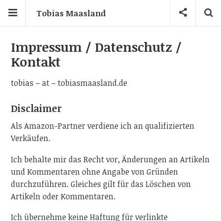
Tobias Maasland
Impressum / Datenschutz /
Kontakt
tobias – at – tobiasmaasland.de
Disclaimer
Als Amazon-Partner verdiene ich an qualifizierten
Verkäufen.
Ich behalte mir das Recht vor, Änderungen an Artikeln
und Kommentaren ohne Angabe von Gründen
durchzuführen. Gleiches gilt für das Löschen von
Artikeln oder Kommentaren.
Ich übernehme keine Haftung für verlinkte