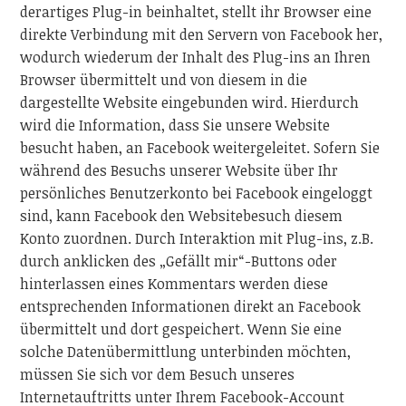
derartiges Plug-in beinhaltet, stellt ihr Browser eine
direkte Verbindung mit den Servern von Facebook her,
wodurch wiederum der Inhalt des Plug-ins an Ihren
Browser übermittelt und von diesem in die
dargestellte Website eingebunden wird. Hierdurch
wird die Information, dass Sie unsere Website
besucht haben, an Facebook weitergeleitet. Sofern Sie
während des Besuchs unserer Website über Ihr
persönliches Benutzerkonto bei Facebook eingeloggt
sind, kann Facebook den Websitebesuch diesem
Konto zuordnen. Durch Interaktion mit Plug-ins, z.B.
durch anklicken des „Gefällt mir“-Buttons oder
hinterlassen eines Kommentars werden diese
entsprechenden Informationen direkt an Facebook
übermittelt und dort gespeichert. Wenn Sie eine
solche Datenübermittlung unterbinden möchten,
müssen Sie sich vor dem Besuch unseres
Internetauftritts unter Ihrem Facebook-Account