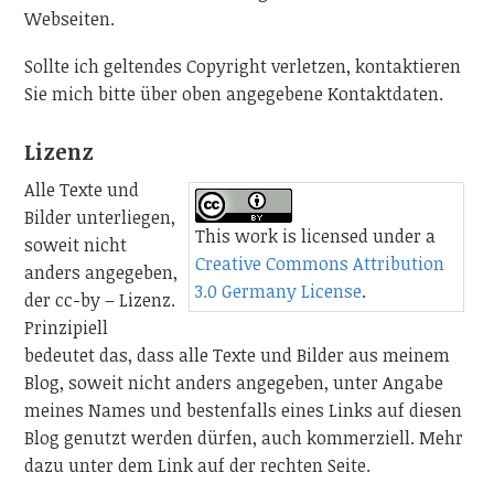
Webseiten.
Sollte ich geltendes Copyright verletzen, kontaktieren
Sie mich bitte über oben angegebene Kontaktdaten.
Lizenz
Alle Texte und
Bilder unterliegen,
This work is licensed under a
soweit nicht
Creative Commons Attribution
anders angegeben,
3.0 Germany License
.
der cc-by – Lizenz.
Prinzipiell
bedeutet das, dass alle Texte und Bilder aus meinem
Blog, soweit nicht anders angegeben, unter Angabe
meines Names und bestenfalls eines Links auf diesen
Blog genutzt werden dürfen, auch kommerziell. Mehr
dazu unter dem Link auf der rechten Seite.