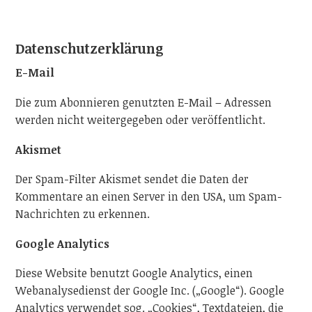
Datenschutzerklärung
E-Mail
Die zum Abonnieren genutzten E-Mail – Adressen
werden nicht weitergegeben oder veröffentlicht.
Akismet
Der Spam-Filter Akismet sendet die Daten der
Kommentare an einen Server in den USA, um Spam-
Nachrichten zu erkennen.
Google Analytics
Diese Website benutzt Google Analytics, einen
Webanalysedienst der Google Inc. („Google“). Google
Analytics verwendet sog. „Cookies“, Textdateien, die