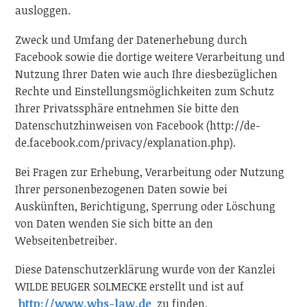
ausloggen.
Zweck und Umfang der Datenerhebung durch
Facebook sowie die dortige weitere Verarbeitung und
Nutzung Ihrer Daten wie auch Ihre diesbezüglichen
Rechte und Einstellungsmöglichkeiten zum Schutz
Ihrer Privatssphäre entnehmen Sie bitte den
Datenschutzhinweisen von Facebook (http://de-
de.facebook.com/privacy/explanation.php).
Bei Fragen zur Erhebung, Verarbeitung oder Nutzung
Ihrer personenbezogenen Daten sowie bei
Auskünften, Berichtigung, Sperrung oder Löschung
von Daten wenden Sie sich bitte an den
Webseitenbetreiber.
Diese Datenschutzerklärung wurde von der Kanzlei
WILDE BEUGER SOLMECKE erstellt und ist auf
http://www.wbs-law.de
zu finden.