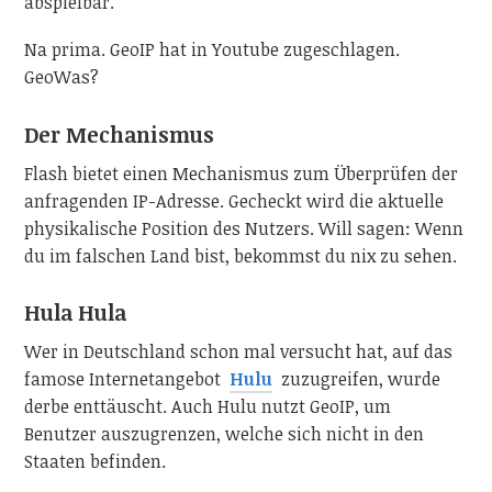
abspielbar.
Na prima. GeoIP hat in Youtube zugeschlagen.
GeoWas?
Der Mechanismus
Flash bietet einen Mechanismus zum Überprüfen der
anfragenden IP-Adresse. Gecheckt wird die aktuelle
physikalische Position des Nutzers. Will sagen: Wenn
du im falschen Land bist, bekommst du nix zu sehen.
Hula Hula
Wer in Deutschland schon mal versucht hat, auf das
famose Internetangebot
Hulu
zuzugreifen, wurde
derbe enttäuscht. Auch Hulu nutzt GeoIP, um
Benutzer auszugrenzen, welche sich nicht in den
Staaten befinden.