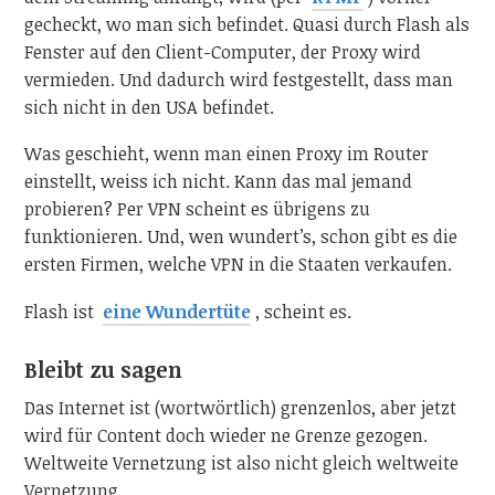
gecheckt, wo man sich befindet. Quasi durch Flash als
Fenster auf den Client-Computer, der Proxy wird
vermieden. Und dadurch wird festgestellt, dass man
sich nicht in den USA befindet.
Was geschieht, wenn man einen Proxy im Router
einstellt, weiss ich nicht. Kann das mal jemand
probieren? Per VPN scheint es übrigens zu
funktionieren. Und, wen wundert’s, schon gibt es die
ersten Firmen, welche VPN in die Staaten verkaufen.
Flash ist
eine Wundertüte
, scheint es.
Bleibt zu sagen
Das Internet ist (wortwörtlich) grenzenlos, aber jetzt
wird für Content doch wieder ne Grenze gezogen.
Weltweite Vernetzung ist also nicht gleich weltweite
Vernetzung.