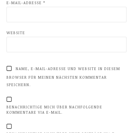
E-MAIL-ADRESSE
*
WEBSITE
NAME, E-MAIL-ADRESSE UND WEBSITE IN DIESEM
BROWSER FÜR MEINEN NÄCHSTEN KOMMENTAR
SPEICHERN.
BENACHRICHTIGE MICH ÜBER NACHFOLGENDE
KOMMENTARE VIA E-MAIL.