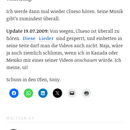
Ich werde dann mal wieder Clueso hören. Seine Musik
gibt’s zumindest überall.
Update 19.07.2009:
Von wegen, Clueso ist überall zu
hören.
Diese
Lieder
sind gesperrt, und einbetten in
seine Seite darf man die Videos auch nicht. Naja, wäre
ja auch ziemlich schlimm, wenn ich in Kanada oder
Mexiko mir eines seiner Videos
anschauen
würde. Ich
meine, ui!
Schuss in den Ofen, Sony.
WRITTEN BY