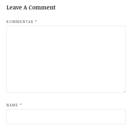
Leave A Comment
KOMMENTAR
*
NAME
*