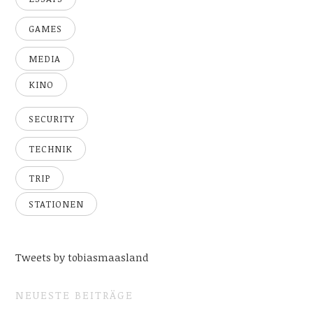
GAMES
MEDIA
KINO
SECURITY
TECHNIK
TRIP
STATIONEN
Tweets by tobiasmaasland
NEUESTE BEITRÄGE