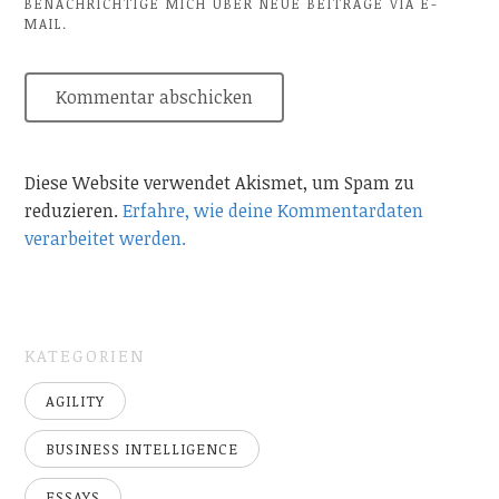
BENACHRICHTIGE MICH ÜBER NEUE BEITRÄGE VIA E-
MAIL.
Diese Website verwendet Akismet, um Spam zu
reduzieren.
Erfahre, wie deine Kommentardaten
verarbeitet werden.
KATEGORIEN
AGILITY
BUSINESS INTELLIGENCE
ESSAYS