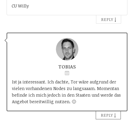
CU Willy
↓
REPLY
TOBIAS
Ist ja interessant. Ich dachte, Tor wäre aufgrund der
vielen vorhandenen Nodes zu langsaaam. Momentan
befinde ich mich jedoch in den Staaten und werde das
Angebot bereitwillig nutzen. 🙂
↓
REPLY