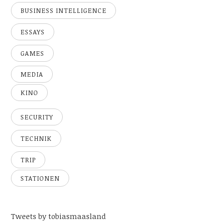
BUSINESS INTELLIGENCE
ESSAYS
GAMES
MEDIA
KINO
SECURITY
TECHNIK
TRIP
STATIONEN
Tweets by tobiasmaasland