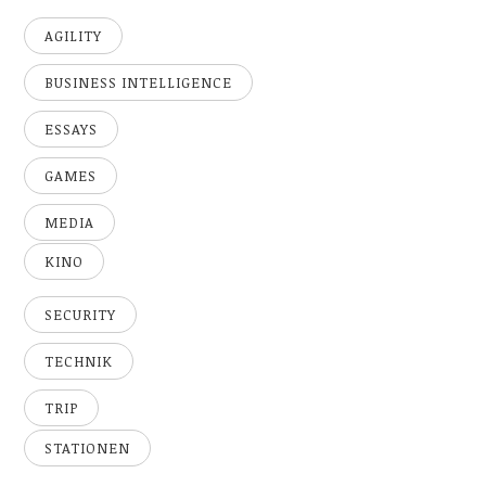
AGILITY
BUSINESS INTELLIGENCE
ESSAYS
GAMES
MEDIA
KINO
SECURITY
TECHNIK
TRIP
STATIONEN