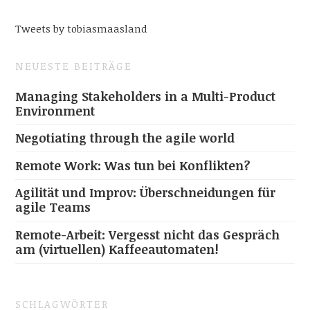
Tweets by tobiasmaasland
NEUESTE BEITRÄGE
Managing Stakeholders in a Multi-Product
Environment
Negotiating through the agile world
Remote Work: Was tun bei Konflikten?
Agilität und Improv: Überschneidungen für
agile Teams
Remote-Arbeit: Vergesst nicht das Gespräch
am (virtuellen) Kaffeeautomaten!
SCHLAGWÖRTER