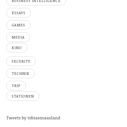
BUSINESS INTELLIGENCE
ESSAYS
GAMES
MEDIA
KINO
SECURITY
TECHNIK
TRIP
STATIONEN
Tweets by tobiasmaasland