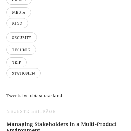
MEDIA
KINO
SECURITY
TECHNIK
TRIP
STATIONEN
Tweets by tobiasmaasland
NEUESTE BEITRÄGE
Managing Stakeholders in a Multi-Product
Environment