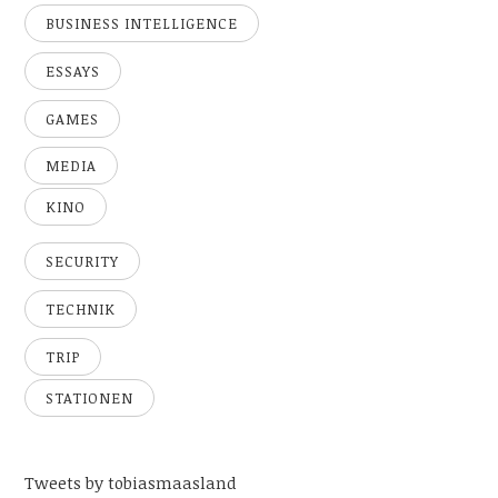
BUSINESS INTELLIGENCE
ESSAYS
GAMES
MEDIA
KINO
SECURITY
TECHNIK
TRIP
STATIONEN
Tweets by tobiasmaasland