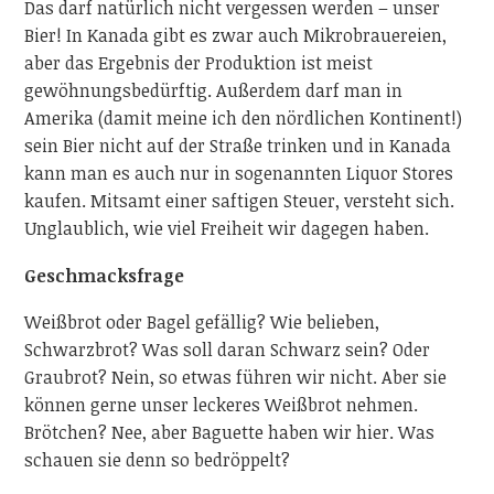
Das darf natürlich nicht vergessen werden – unser
Bier! In Kanada gibt es zwar auch Mikrobrauereien,
aber das Ergebnis der Produktion ist meist
gewöhnungsbedürftig. Außerdem darf man in
Amerika (damit meine ich den nördlichen Kontinent!)
sein Bier nicht auf der Straße trinken und in Kanada
kann man es auch nur in sogenannten Liquor Stores
kaufen. Mitsamt einer saftigen Steuer, versteht sich.
Unglaublich, wie viel Freiheit wir dagegen haben.
Geschmacksfrage
Weißbrot oder Bagel gefällig? Wie belieben,
Schwarzbrot? Was soll daran Schwarz sein? Oder
Graubrot? Nein, so etwas führen wir nicht. Aber sie
können gerne unser leckeres Weißbrot nehmen.
Brötchen? Nee, aber Baguette haben wir hier. Was
schauen sie denn so bedröppelt?