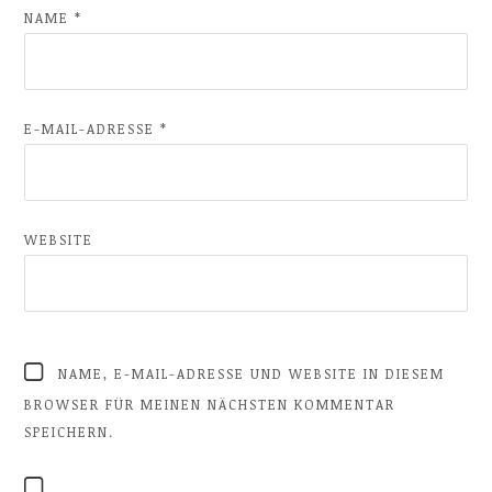
NAME
*
E-MAIL-ADRESSE
*
WEBSITE
NAME, E-MAIL-ADRESSE UND WEBSITE IN DIESEM
BROWSER FÜR MEINEN NÄCHSTEN KOMMENTAR
SPEICHERN.