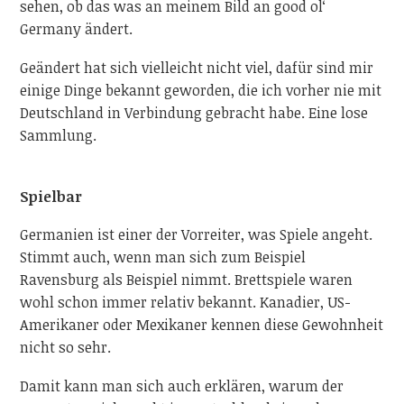
sehen, ob das was an meinem Bild an good ol‘
Germany ändert.
Geändert hat sich vielleicht nicht viel, dafür sind mir
einige Dinge bekannt geworden, die ich vorher nie mit
Deutschland in Verbindung gebracht habe. Eine lose
Sammlung.
Spielbar
Germanien ist einer der Vorreiter, was Spiele angeht.
Stimmt auch, wenn man sich zum Beispiel
Ravensburg als Beispiel nimmt. Brettspiele waren
wohl schon immer relativ bekannt. Kanadier, US-
Amerikaner oder Mexikaner kennen diese Gewohnheit
nicht so sehr.
Damit kann man sich auch erklären, warum der