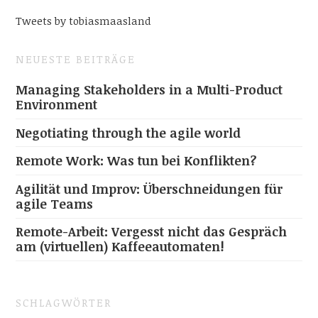
Tweets by tobiasmaasland
NEUESTE BEITRÄGE
Managing Stakeholders in a Multi-Product
Environment
Negotiating through the agile world
Remote Work: Was tun bei Konflikten?
Agilität und Improv: Überschneidungen für
agile Teams
Remote-Arbeit: Vergesst nicht das Gespräch
am (virtuellen) Kaffeeautomaten!
SCHLAGWÖRTER