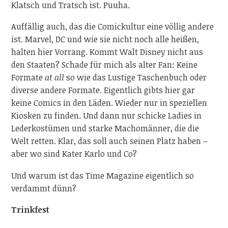
Klatsch und Tratsch ist. Puuha.
Auffällig auch, das die Comickultur eine völlig andere
ist. Marvel, DC und wie sie nicht noch alle heißen,
halten hier Vorrang. Kommt Walt Disney nicht aus
den Staaten? Schade für mich als alter Fan: Keine
Formate
at all
so wie das Lustige Taschenbuch oder
diverse andere Formate. Eigentlich gibts hier gar
keine Comics in den Läden. Wieder nur in speziellen
Kiosken zu finden. Und dann nur schicke Ladies in
Lederkostümen und starke Machomänner, die die
Welt retten. Klar, das soll auch seinen Platz haben –
aber wo sind Kater Karlo und Co?
Und warum ist das Time Magazine eigentlich so
verdammt dünn?
Trinkfest