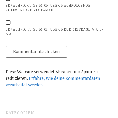
BENACHRICHTIGE MICH ÜBER NACHFOLGENDE
KOMMENTARE VIA E-MAIL.
BENACHRICHTIGE MICH ÜBER NEUE BEITRÄGE VIA E-
MAIL.
Diese Website verwendet Akismet, um Spam zu
reduzieren.
Erfahre, wie deine Kommentardaten
verarbeitet werden.
KATEGORIEN