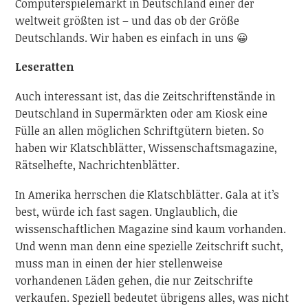
Computerspielemarkt in Deutschland einer der
weltweit größten ist – und das ob der Größe
Deutschlands. Wir haben es einfach in uns 😀
Leseratten
Auch interessant ist, das die Zeitschriftenstände in
Deutschland in Supermärkten oder am Kiosk eine
Fülle an allen möglichen Schriftgütern bieten. So
haben wir Klatschblätter, Wissenschaftsmagazine,
Rätselhefte, Nachrichtenblätter.
In Amerika herrschen die Klatschblätter. Gala at it’s
best, würde ich fast sagen. Unglaublich, die
wissenschaftlichen Magazine sind kaum vorhanden.
Und wenn man denn eine spezielle Zeitschrift sucht,
muss man in einen der hier stellenweise
vorhandenen Läden gehen, die nur Zeitschrifte
verkaufen. Speziell bedeutet übrigens alles, was nicht