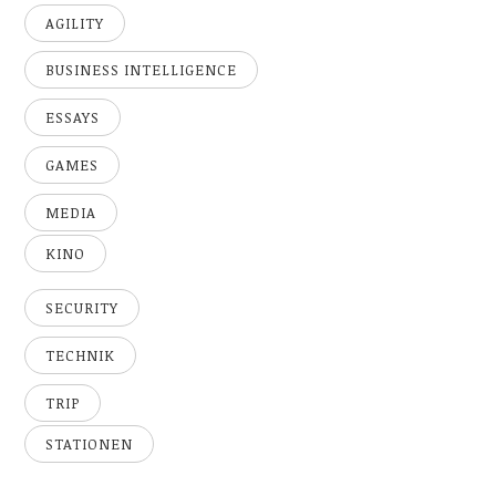
AGILITY
BUSINESS INTELLIGENCE
ESSAYS
GAMES
MEDIA
KINO
SECURITY
TECHNIK
TRIP
STATIONEN