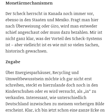
Monetärmechanismen
Der Scheck herrscht in Kanada noch immer vor,
ebenso in den Staaten und Mexiko. Fragt man hier
nach Überweisung oder Giro, wird man entweder
schief angeschaut oder muss dazu bezahlen. Mir ist
nicht ganz klar, was der Vorteil des Scheck-Systems
ist – aber vielleicht ist es wie mit so vielen Sachen,
historisch gewachsen.
Zugabe
Über Energiesparhäuser, Recycling und
Umweltbewusstsein möchte ich gar nicht erst
schreiben, steckt es hierzulande doch noch in den
Kinderschuhen oder es wird versucht, als „in“ zu
verkaufen. Interessant, wie unterschiedlich
Deutschland inzwischen zu meinem vorherigen Bilde
erscheint. Klar, ich bin jetzt schon eine ganze Ecke on