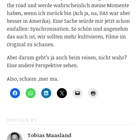
the road und werde wahrscheinlich meine Momente
haben, wenn ich zurück bin (Ach ja, na, DAS war aber
besser in Amerika). Eine Sache würde mir jetzt schon
einfallen: Synchronisation. So schön und angenehm
das auch ist, wir sollten mehr kultivieren, Filme im
Original zu schauen.
Aber darum geht’s ja auch beim reisen, nicht wahr?
Eine andere Perspektive sehen.
Also, schaun ‚mer ma.
WRITTEN BY
Tobias Maasland