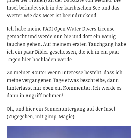
(Insel der Frauen) an der Ostküste von Mexiko. Die
Insel befindet sich in der karibischen See und das
Wetter wie das Meer ist beeindruckend.
Ich habe meine PADI Open Water Divers License
gemacht und werde nun hie und dort ein wenig
tauchen gehen. Auf meinem ersten Tauchgang habe
ich ein paar Bilder geschossen, die ich in ein paar
Tagen hier hochladen werde.
Zu meiner Route: Wenn Interesse besteht, dass ich
meine vergangenen Tage etwas beschreibe, dann
hinterlasst mir eben ein Kommentar. Ich werde es
dann in Angriff nehmen!
Oh, und hier ein Sonnenuntergang auf der Insel
(Zugegeben, mit gimp-Magie):