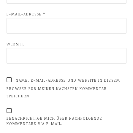
E-MAIL-ADRESSE
*
WEBSITE
NAME, E-MAIL-ADRESSE UND WEBSITE IN DIESEM
BROWSER FÜR MEINEN NÄCHSTEN KOMMENTAR
SPEICHERN.
BENACHRICHTIGE MICH ÜBER NACHFOLGENDE
KOMMENTARE VIA E-MAIL.