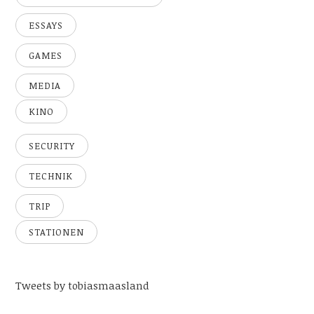
ESSAYS
GAMES
MEDIA
KINO
SECURITY
TECHNIK
TRIP
STATIONEN
Tweets by tobiasmaasland