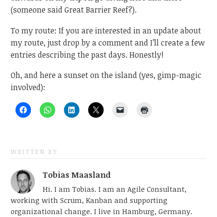
(someone said Great Barrier Reef?).
To my route: If you are interested in an update about
my route, just drop by a comment and I’ll create a few
entries describing the past days. Honestly!
Oh, and here a sunset on the island (yes, gimp-magic
involved):
WRITTEN BY
Tobias Maasland
Hi. I am Tobias. I am an Agile Consultant,
working with Scrum, Kanban and supporting
organizational change. I live in Hamburg, Germany.