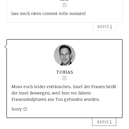
lass mich raten convent volle nonnen!
↓
REPLY
TOBIAS
Muss euch leider enttäuschen. Insel der Frauen heißt
die Insel deswegen, weil hier vor Jahren
Frauenskulpturen aus Ton gefunden wurden.
Sorry 🙂
↓
REPLY