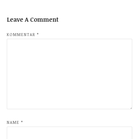
Leave A Comment
KOMMENTAR
*
NAME
*