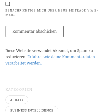
BENACHRICHTIGE MICH ÜBER NEUE BEITRÄGE VIA E-
MAIL.
Diese Website verwendet Akismet, um Spam zu
reduzieren.
Erfahre, wie deine Kommentardaten
verarbeitet werden.
KATEGORIEN
AGILITY
BUSINESS INTELLIGENCE