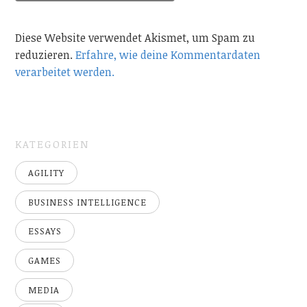
Diese Website verwendet Akismet, um Spam zu
reduzieren.
Erfahre, wie deine Kommentardaten
verarbeitet werden.
KATEGORIEN
AGILITY
BUSINESS INTELLIGENCE
ESSAYS
GAMES
MEDIA