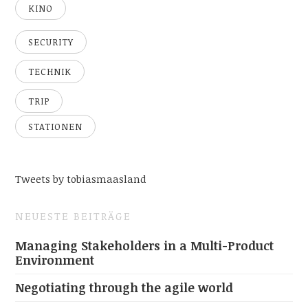
KINO
SECURITY
TECHNIK
TRIP
STATIONEN
Tweets by tobiasmaasland
NEUESTE BEITRÄGE
Managing Stakeholders in a Multi-Product
Environment
Negotiating through the agile world