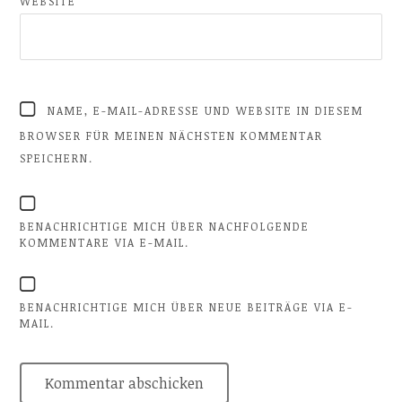
WEBSITE
NAME, E-MAIL-ADRESSE UND WEBSITE IN DIESEM
BROWSER FÜR MEINEN NÄCHSTEN KOMMENTAR
SPEICHERN.
BENACHRICHTIGE MICH ÜBER NACHFOLGENDE
KOMMENTARE VIA E-MAIL.
BENACHRICHTIGE MICH ÜBER NEUE BEITRÄGE VIA E-
MAIL.