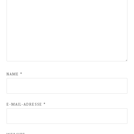
NAME
*
E-MAIL-ADRESSE
*