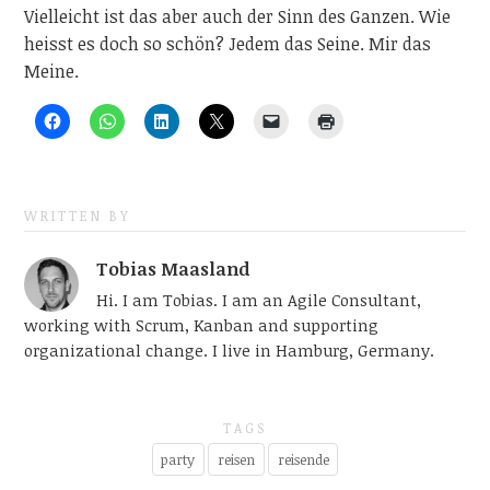
Vielleicht ist das aber auch der Sinn des Ganzen. Wie
heisst es doch so schön? Jedem das Seine. Mir das
Meine.
WRITTEN BY
Tobias Maasland
Hi. I am Tobias. I am an Agile Consultant,
working with Scrum, Kanban and supporting
organizational change. I live in Hamburg, Germany.
TAGS
party
reisen
reisende