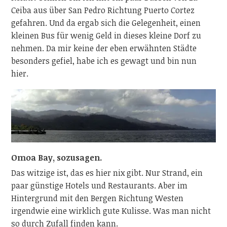
Ceiba aus über San Pedro Richtung Puerto Cortez
gefahren. Und da ergab sich die Gelegenheit, einen
kleinen Bus für wenig Geld in dieses kleine Dorf zu
nehmen. Da mir keine der eben erwähnten Städte
besonders gefiel, habe ich es gewagt und bin nun
hier.
Omoa Bay, sozusagen.
Das witzige ist, das es hier nix gibt. Nur Strand, ein
paar günstige Hotels und Restaurants. Aber im
Hintergrund mit den Bergen Richtung Westen
irgendwie eine wirklich gute Kulisse. Was man nicht
so durch Zufall finden kann.