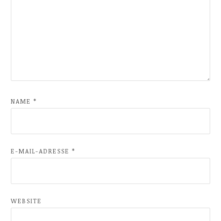
NAME
*
E-MAIL-ADRESSE
*
WEBSITE