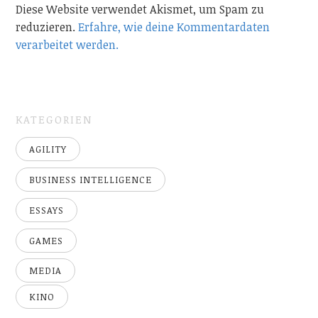
Diese Website verwendet Akismet, um Spam zu
reduzieren.
Erfahre, wie deine Kommentardaten
verarbeitet werden.
KATEGORIEN
AGILITY
BUSINESS INTELLIGENCE
ESSAYS
GAMES
MEDIA
KINO