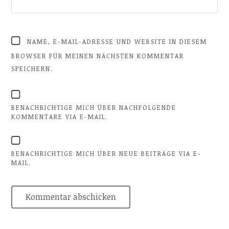
NAME, E-MAIL-ADRESSE UND WEBSITE IN DIESEM
BROWSER FÜR MEINEN NÄCHSTEN KOMMENTAR
SPEICHERN.
BENACHRICHTIGE MICH ÜBER NACHFOLGENDE
KOMMENTARE VIA E-MAIL.
BENACHRICHTIGE MICH ÜBER NEUE BEITRÄGE VIA E-
MAIL.