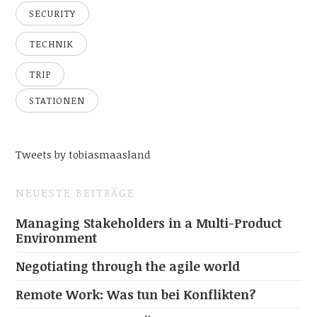
SECURITY
TECHNIK
TRIP
STATIONEN
Tweets by tobiasmaasland
NEUESTE BEITRÄGE
Managing Stakeholders in a Multi-Product
Environment
Negotiating through the agile world
Remote Work: Was tun bei Konflikten?