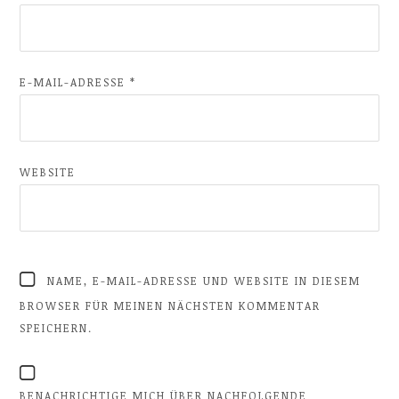
E-MAIL-ADRESSE
*
WEBSITE
NAME, E-MAIL-ADRESSE UND WEBSITE IN DIESEM
BROWSER FÜR MEINEN NÄCHSTEN KOMMENTAR
SPEICHERN.
BENACHRICHTIGE MICH ÜBER NACHFOLGENDE