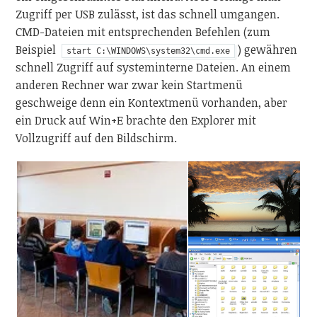
Zugriff per USB zulässt, ist das schnell umgangen.
CMD-Dateien mit entsprechenden Befehlen (zum
Beispiel
) gewähren
start C:\WINDOWS\system32\cmd.exe
schnell Zugriff auf systeminterne Dateien. An einem
anderen Rechner war zwar kein Startmenü
geschweige denn ein Kontextmenü vorhanden, aber
ein Druck auf Win+E brachte den Explorer mit
Vollzugriff auf den Bildschirm.