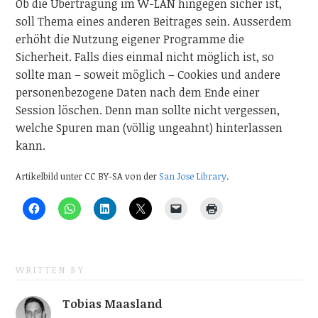
Ob die Übertragung im W-LAN hingegen sicher ist,
soll Thema eines anderen Beitrages sein. Ausserdem
erhöht die Nutzung eigener Programme die
Sicherheit. Falls dies einmal nicht möglich ist, so
sollte man – soweit möglich – Cookies und andere
personenbezogene Daten nach dem Ende einer
Session löschen. Denn man sollte nicht vergessen,
welche Spuren man (völlig ungeahnt) hinterlassen
kann.
Artikelbild unter CC BY-SA von der
San Jose Library
.
WRITTEN BY
Tobias Maasland