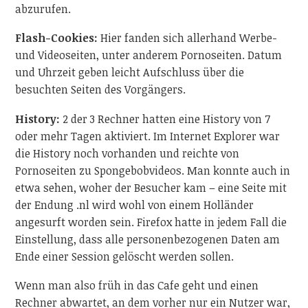
abzurufen.
Flash-Cookies:
Hier fanden sich allerhand Werbe-
und Videoseiten, unter anderem Pornoseiten. Datum
und Uhrzeit geben leicht Aufschluss über die
besuchten Seiten des Vorgängers.
History:
2 der 3 Rechner hatten eine History von 7
oder mehr Tagen aktiviert. Im Internet Explorer war
die History noch vorhanden und reichte von
Pornoseiten zu Spongebobvideos. Man konnte auch in
etwa sehen, woher der Besucher kam – eine Seite mit
der Endung .nl wird wohl von einem Holländer
angesurft worden sein. Firefox hatte in jedem Fall die
Einstellung, dass alle personenbezogenen Daten am
Ende einer Session gelöscht werden sollen.
Wenn man also früh in das Cafe geht und einen
Rechner abwartet, an dem vorher nur ein Nutzer war,