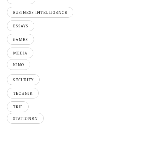
BUSINESS INTELLIGENCE
ESSAYS
GAMES
MEDIA
KINO
SECURITY
TECHNIK
TRIP
STATIONEN