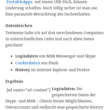
PortableApps
auf einem USB-Stick, können
Linderung schaffen. Doch völlig sicher ist man nie.
Eine paranoide Betrachtung des Sachverhaltes.
Datenleichen
Testweise habe ich auf drei verschiedenen Computern
in unterschiedlichen Cafes mal nach alten Daten
geschaut:
Logindaten
von MSN Messenger und Skype
Cookiedaten
von Flash
History
im Internet Explorer und Firefox
Ergebnis
Logindaten:
Die
[ad name=“ad-content“]
gespeicherten Daten der
Skype- und MSN – Clients bieten Möglichkeiten,
Useraccounts und vielleicht eine gespeicherte History