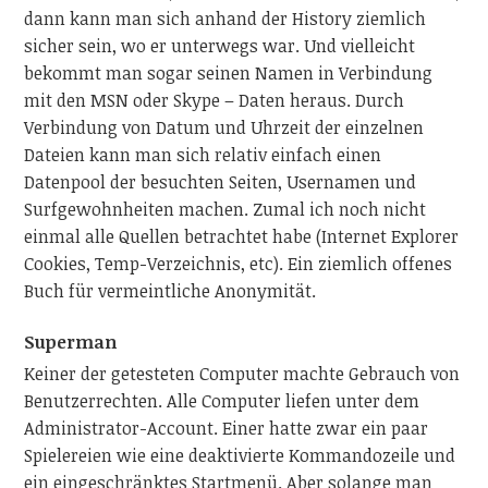
dann kann man sich anhand der History ziemlich
sicher sein, wo er unterwegs war. Und vielleicht
bekommt man sogar seinen Namen in Verbindung
mit den MSN oder Skype – Daten heraus. Durch
Verbindung von Datum und Uhrzeit der einzelnen
Dateien kann man sich relativ einfach einen
Datenpool der besuchten Seiten, Usernamen und
Surfgewohnheiten machen. Zumal ich noch nicht
einmal alle Quellen betrachtet habe (Internet Explorer
Cookies, Temp-Verzeichnis, etc). Ein ziemlich offenes
Buch für vermeintliche Anonymität.
Superman
Keiner der getesteten Computer machte Gebrauch von
Benutzerrechten. Alle Computer liefen unter dem
Administrator-Account. Einer hatte zwar ein paar
Spielereien wie eine deaktivierte Kommandozeile und
ein eingeschränktes Startmenü. Aber solange man