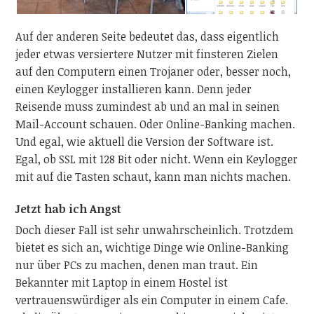
Auf der anderen Seite bedeutet das, dass eigentlich
jeder etwas versiertere Nutzer mit finsteren Zielen
auf den Computern einen Trojaner oder, besser noch,
einen Keylogger installieren kann. Denn jeder
Reisende muss zumindest ab und an mal in seinen
Mail-Account schauen. Oder Online-Banking machen.
Und egal, wie aktuell die Version der Software ist.
Egal, ob SSL mit 128 Bit oder nicht. Wenn ein Keylogger
mit auf die Tasten schaut, kann man nichts machen.
Jetzt hab ich Angst
Doch dieser Fall ist sehr unwahrscheinlich. Trotzdem
bietet es sich an, wichtige Dinge wie Online-Banking
nur über PCs zu machen, denen man traut. Ein
Bekannter mit Laptop in einem Hostel ist
vertrauenswürdiger als ein Computer in einem Cafe.