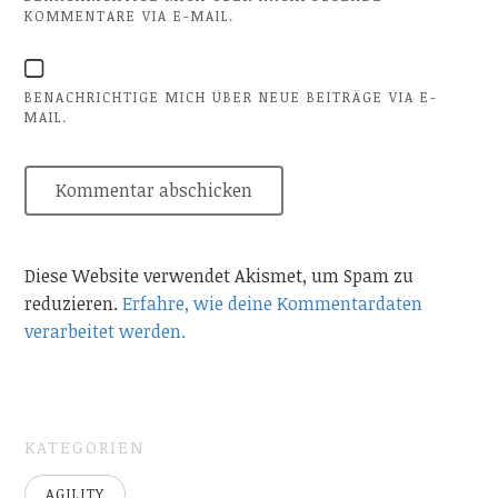
KOMMENTARE VIA E-MAIL.
BENACHRICHTIGE MICH ÜBER NEUE BEITRÄGE VIA E-
MAIL.
Diese Website verwendet Akismet, um Spam zu
reduzieren.
Erfahre, wie deine Kommentardaten
verarbeitet werden.
KATEGORIEN
AGILITY