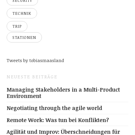
SECURITY
TECHNIK
TRIP
STATIONEN
Tweets by tobiasmaasland
NEUESTE BEITRÄGE
Managing Stakeholders in a Multi-Product
Environment
Negotiating through the agile world
Remote Work: Was tun bei Konflikten?
Agilität und Improv: Überschneidungen für