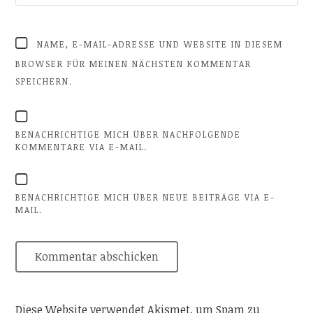
NAME, E-MAIL-ADRESSE UND WEBSITE IN DIESEM
BROWSER FÜR MEINEN NÄCHSTEN KOMMENTAR
SPEICHERN.
BENACHRICHTIGE MICH ÜBER NACHFOLGENDE
KOMMENTARE VIA E-MAIL.
BENACHRICHTIGE MICH ÜBER NEUE BEITRÄGE VIA E-
MAIL.
Diese Website verwendet Akismet, um Spam zu