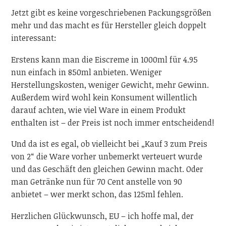
Jetzt gibt es keine vorgeschriebenen Packungsgrößen
mehr und das macht es für Hersteller gleich doppelt
interessant:
Erstens kann man die Eiscreme in 1000ml für 4.95
nun einfach in 850ml anbieten. Weniger
Herstellungskosten, weniger Gewicht, mehr Gewinn.
Außerdem wird wohl kein Konsument willentlich
darauf achten, wie viel Ware in einem Produkt
enthalten ist – der Preis ist noch immer entscheidend!
Und da ist es egal, ob vielleicht bei „Kauf 3 zum Preis
von 2“ die Ware vorher unbemerkt verteuert wurde
und das Geschäft den gleichen Gewinn macht. Oder
man Getränke nun für 70 Cent anstelle von 90
anbietet – wer merkt schon, das 125ml fehlen.
Herzlichen Glückwunsch, EU – ich hoffe mal, der