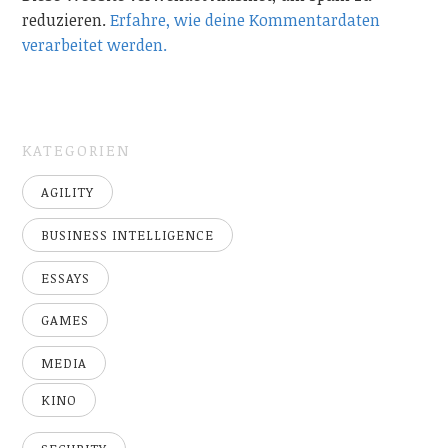
reduzieren.
Erfahre, wie deine Kommentardaten
verarbeitet werden.
KATEGORIEN
AGILITY
BUSINESS INTELLIGENCE
ESSAYS
GAMES
MEDIA
KINO