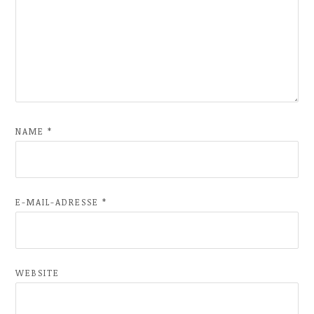
NAME
*
E-MAIL-ADRESSE
*
WEBSITE