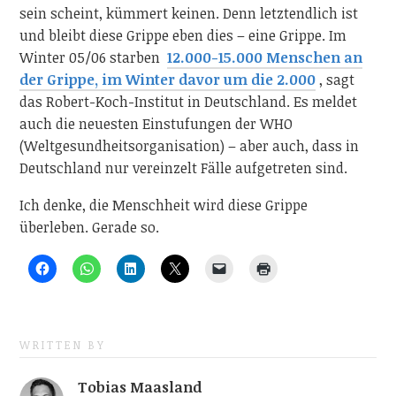
sein scheint, kümmert keinen. Denn letztendlich ist
und bleibt diese Grippe eben dies – eine Grippe. Im
Winter 05/06 starben
12.000-15.000 Menschen an
der Grippe, im Winter davor um die 2.000
, sagt
das Robert-Koch-Institut in Deutschland. Es meldet
auch die neuesten Einstufungen der WHO
(Weltgesundheitsorganisation) – aber auch, dass in
Deutschland nur vereinzelt Fälle aufgetreten sind.
Ich denke, die Menschheit wird diese Grippe
überleben. Gerade so.
WRITTEN BY
Tobias Maasland