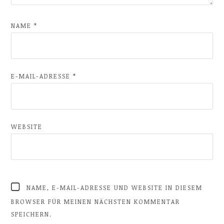
NAME
*
E-MAIL-ADRESSE
*
WEBSITE
NAME, E-MAIL-ADRESSE UND WEBSITE IN DIESEM
BROWSER FÜR MEINEN NÄCHSTEN KOMMENTAR
SPEICHERN.