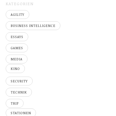
KATEGORIEN
AGILITY
BUSINESS INTELLIGENCE
ESSAYS
GAMES
MEDIA
KINO
SECURITY
TECHNIK
TRIP
STATIONEN