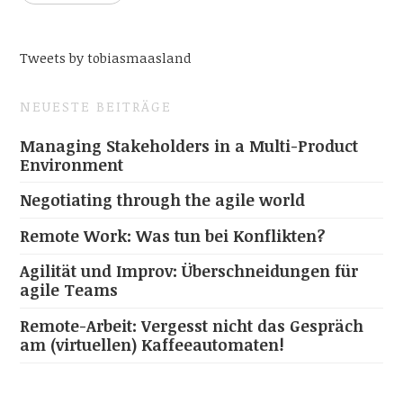
Tweets by tobiasmaasland
NEUESTE BEITRÄGE
Managing Stakeholders in a Multi-Product
Environment
Negotiating through the agile world
Remote Work: Was tun bei Konflikten?
Agilität und Improv: Überschneidungen für
agile Teams
Remote-Arbeit: Vergesst nicht das Gespräch
am (virtuellen) Kaffeeautomaten!