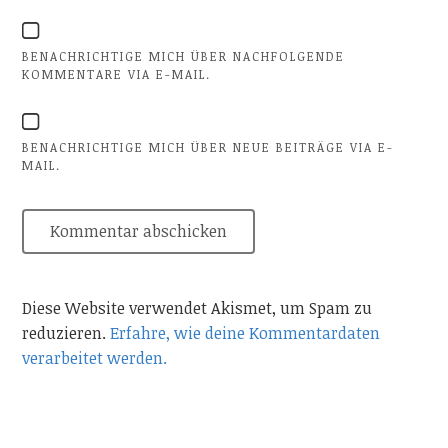
BENACHRICHTIGE MICH ÜBER NACHFOLGENDE
KOMMENTARE VIA E-MAIL.
BENACHRICHTIGE MICH ÜBER NEUE BEITRÄGE VIA E-
MAIL.
Diese Website verwendet Akismet, um Spam zu
reduzieren.
Erfahre, wie deine Kommentardaten
verarbeitet werden.