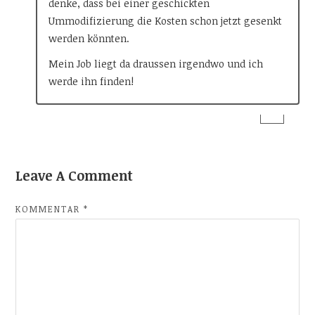
denke, dass bei einer geschickten
Ummodifizierung die Kosten schon jetzt gesenkt
werden könnten.
Mein Job liegt da draussen irgendwo und ich
werde ihn finden!
Leave A Comment
KOMMENTAR
*