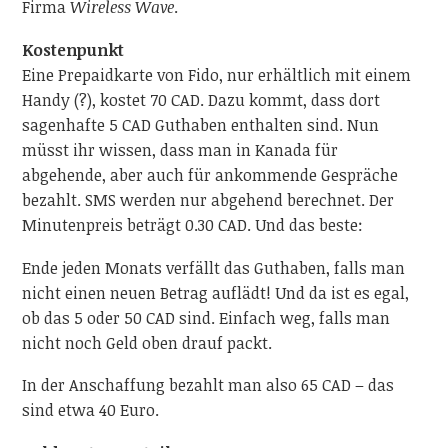
Firma
Wireless Wave
.
Kostenpunkt
Eine Prepaidkarte von Fido, nur erhältlich mit einem
Handy (?), kostet 70 CAD. Dazu kommt, dass dort
sagenhafte 5 CAD Guthaben enthalten sind. Nun
müsst ihr wissen, dass man in Kanada für
abgehende, aber auch für ankommende Gespräche
bezahlt. SMS werden nur abgehend berechnet. Der
Minutenpreis beträgt 0.30 CAD. Und das beste:
Ende jeden Monats verfällt das Guthaben, falls man
nicht einen neuen Betrag auflädt! Und da ist es egal,
ob das 5 oder 50 CAD sind. Einfach weg, falls man
nicht noch Geld oben drauf packt.
In der Anschaffung bezahlt man also 65 CAD – das
sind etwa 40 Euro.