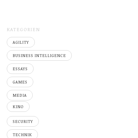
KATEGORIEN
AGILITY
BUSINESS INTELLIGENCE
ESSAYS
GAMES
MEDIA
KINO
SECURITY
TECHNIK