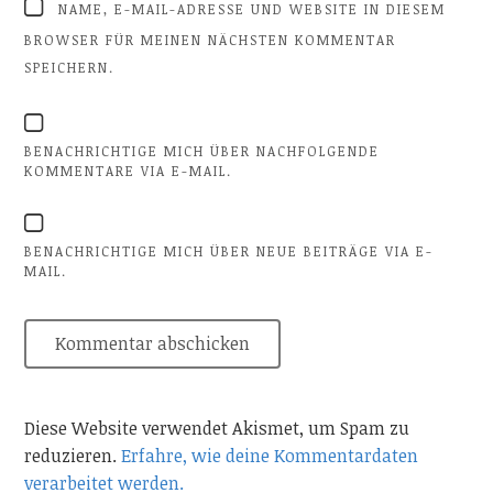
NAME, E-MAIL-ADRESSE UND WEBSITE IN DIESEM
BROWSER FÜR MEINEN NÄCHSTEN KOMMENTAR
SPEICHERN.
BENACHRICHTIGE MICH ÜBER NACHFOLGENDE
KOMMENTARE VIA E-MAIL.
BENACHRICHTIGE MICH ÜBER NEUE BEITRÄGE VIA E-
MAIL.
Diese Website verwendet Akismet, um Spam zu
reduzieren.
Erfahre, wie deine Kommentardaten
verarbeitet werden.