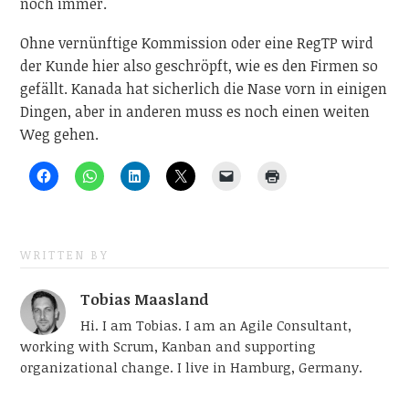
noch immer.
Ohne vernünftige Kommission oder eine RegTP wird
der Kunde hier also geschröpft, wie es den Firmen so
gefällt. Kanada hat sicherlich die Nase vorn in einigen
Dingen, aber in anderen muss es noch einen weiten
Weg gehen.
WRITTEN BY
Tobias Maasland
Hi. I am Tobias. I am an Agile Consultant,
working with Scrum, Kanban and supporting
organizational change. I live in Hamburg, Germany.