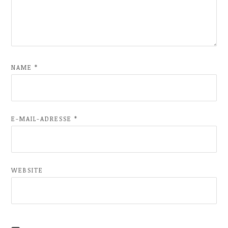
NAME
*
E-MAIL-ADRESSE
*
WEBSITE