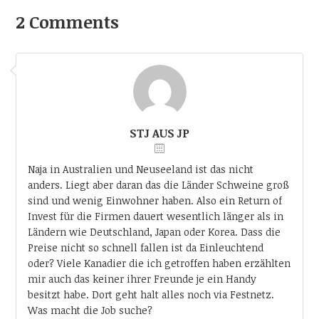
2 Comments
STJ AUS JP
Naja in Australien und Neuseeland ist das nicht
anders. Liegt aber daran das die Länder Schweine groß
sind und wenig Einwohner haben. Also ein Return of
Invest für die Firmen dauert wesentlich länger als in
Ländern wie Deutschland, Japan oder Korea. Dass die
Preise nicht so schnell fallen ist da Einleuchtend
oder? Viele Kanadier die ich getroffen haben erzählten
mir auch das keiner ihrer Freunde je ein Handy
besitzt habe. Dort geht halt alles noch via Festnetz.
Was macht die Job suche?