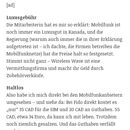
[ad]
Luxusgebühr
Die Mitarbeiterin hat es mir so erklärt: Mobilfunk ist
noch immer ein Luxusgut in Kanada, und die
Regierung (warum auch immer die in ihrer Erklärung
aufgetreten ist – ich dachte, die Firmen betreiben die
Mobilfunknetze) hat die Preise halt so festgesetzt.
Stimmt nicht ganz – Wireless Wave ist eine
Vermittlungsfirma und macht ihr Geld durch
Zubehörverkäufe.
Haltlos
Also habe ich mich direkt bei den Mobilfunkanbietern
umgesehen – und siehe da: Bei Fido direkt kostet es
„nur“ 35 CAD für die SIM und 20 CAD an Guthaben. 55
CAD, etwa 34 Euro, da kann ich mit leben. Trotzdem
noch ziemlich gesalzen. Und das Guthaben verfällt