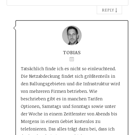
↓
REPLY
TOBIAS
Tatsächlich finde ich es nicht so einleuchtend.
Die Netzabdeckung findet sich größtenteils in
den Ballungsgebieten und die Infrastruktur wird
von mehreren Firmen betrieben. Wie
beschrieben gibt es in manchen Tarifen
Optionen, Samstags und Sonntags sowie unter
der Woche in einem Zeitfenster von Abends bis
Morgens in einem Gebiet kostenlos zu
telefonieren. Das alles trägt dazu bei, dass ich