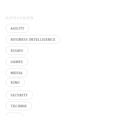
KATEGORIEN
AGILITY
BUSINESS INTELLIGENCE
ESSAYS
GAMES
MEDIA
KINO
SECURITY
TECHNIK