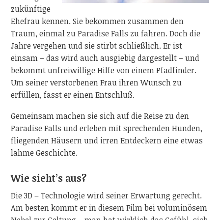
zukünftige
Ehefrau kennen. Sie bekommen zusammen den
Traum, einmal zu Paradise Falls zu fahren. Doch die
Jahre vergehen und sie stirbt schließlich. Er ist
einsam – das wird auch ausgiebig dargestellt – und
bekommt unfreiwillige Hilfe von einem Pfadfinder.
Um seiner verstorbenen Frau ihren Wunsch zu
erfüllen, fasst er einen Entschluß.
Gemeinsam machen sie sich auf die Reise zu den
Paradise Falls und erleben mit sprechenden Hunden,
fliegenden Häusern und irren Entdeckern eine etwas
lahme Geschichte.
Wie sieht’s aus?
Die 3D – Technologie wird seiner Erwartung gerecht.
Am besten kommt er in diesem Film bei voluminösem