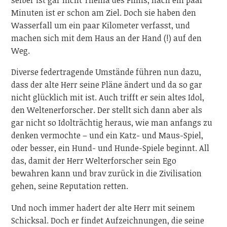
Minuten ist er schon am Ziel. Doch sie haben den
Wasserfall um ein paar Kilometer verfasst, und
machen sich mit dem Haus an der Hand (!) auf den
Weg.
Diverse federtragende Umstände führen nun dazu,
dass der alte Herr seine Pläne ändert und da so gar
nicht glücklich mit ist. Auch trifft er sein altes Idol,
den Weltenerforscher. Der stellt sich dann aber als
gar nicht so Idolträchtig heraus, wie man anfangs zu
denken vermochte – und ein Katz- und Maus-Spiel,
oder besser, ein Hund- und Hunde-Spiele beginnt. All
das, damit der Herr Welterforscher sein Ego
bewahren kann und brav zurück in die Zivilisation
gehen, seine Reputation retten.
Und noch immer hadert der alte Herr mit seinem
Schicksal. Doch er findet Aufzeichnungen, die seine