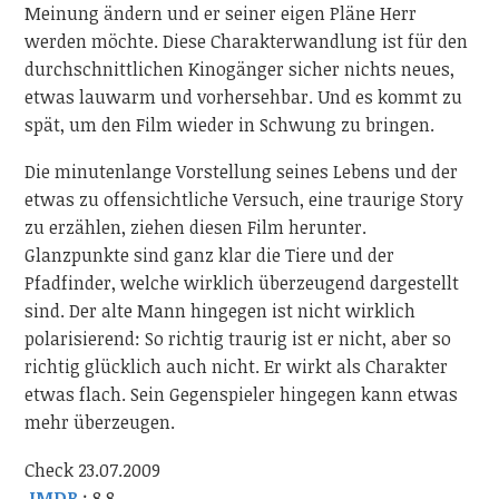
Meinung ändern und er seiner eigen Pläne Herr
werden möchte. Diese Charakterwandlung ist für den
durchschnittlichen Kinogänger sicher nichts neues,
etwas lauwarm und vorhersehbar. Und es kommt zu
spät, um den Film wieder in Schwung zu bringen.
Die minutenlange Vorstellung seines Lebens und der
etwas zu offensichtliche Versuch, eine traurige Story
zu erzählen, ziehen diesen Film herunter.
Glanzpunkte sind ganz klar die Tiere und der
Pfadfinder, welche wirklich überzeugend dargestellt
sind. Der alte Mann hingegen ist nicht wirklich
polarisierend: So richtig traurig ist er nicht, aber so
richtig glücklich auch nicht. Er wirkt als Charakter
etwas flach. Sein Gegenspieler hingegen kann etwas
mehr überzeugen.
Check 23.07.2009
IMDB
: 8.8