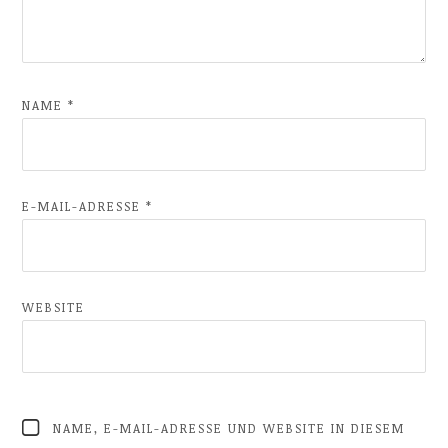
NAME
*
E-MAIL-ADRESSE
*
WEBSITE
NAME, E-MAIL-ADRESSE UND WEBSITE IN DIESEM