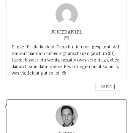
JUICEDANIEL
Danke für die Review. Dann bin ich mal gespannt, will
ihn mir nämlich unbedingt anschauen (auch in 3D).
Las sich zwar ein wenig negativ (was sein mag), aber
dadurch sind dann meine Erwartungen nicht so hoch,
was vielleicht gut so ist. 😉
↓
REPLY