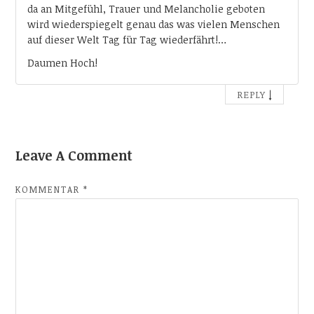
da an Mitgefühl, Trauer und Melancholie geboten
wird wiederspiegelt genau das was vielen Menschen
auf dieser Welt Tag für Tag wiederfährt!…
Daumen Hoch!
↓
REPLY
Leave A Comment
KOMMENTAR
*