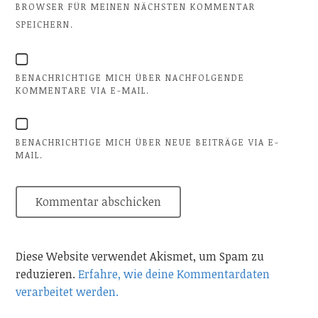
BROWSER FÜR MEINEN NÄCHSTEN KOMMENTAR
SPEICHERN.
BENACHRICHTIGE MICH ÜBER NACHFOLGENDE
KOMMENTARE VIA E-MAIL.
BENACHRICHTIGE MICH ÜBER NEUE BEITRÄGE VIA E-
MAIL.
Diese Website verwendet Akismet, um Spam zu
reduzieren.
Erfahre, wie deine Kommentardaten
verarbeitet werden.