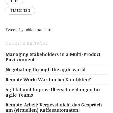
TRIP
STATIONEN
Tweets by tobiasmaasland
NEUESTE BEITRÄGE
Managing Stakeholders in a Multi-Product
Environment
Negotiating through the agile world
Remote Work: Was tun bei Konflikten?
Agilität und Improv: Überschneidungen für
agile Teams
Remote-Arbeit: Vergesst nicht das Gespräch
am (virtuellen) Kaffeeautomaten!