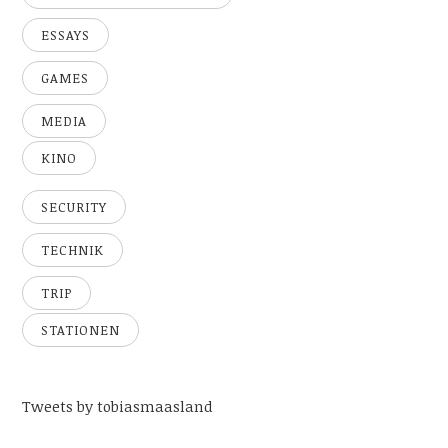
ESSAYS
GAMES
MEDIA
KINO
SECURITY
TECHNIK
TRIP
STATIONEN
Tweets by tobiasmaasland