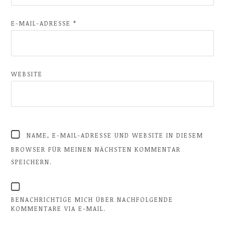
E-MAIL-ADRESSE
*
WEBSITE
NAME, E-MAIL-ADRESSE UND WEBSITE IN DIESEM
BROWSER FÜR MEINEN NÄCHSTEN KOMMENTAR
SPEICHERN.
BENACHRICHTIGE MICH ÜBER NACHFOLGENDE
KOMMENTARE VIA E-MAIL.