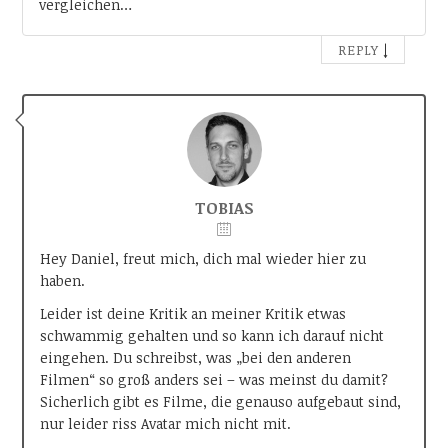
vergleichen…
↓
REPLY
TOBIAS
Hey Daniel, freut mich, dich mal wieder hier zu
haben.
Leider ist deine Kritik an meiner Kritik etwas
schwammig gehalten und so kann ich darauf nicht
eingehen. Du schreibst, was „bei den anderen
Filmen“ so groß anders sei – was meinst du damit?
Sicherlich gibt es Filme, die genauso aufgebaut sind,
nur leider riss Avatar mich nicht mit.