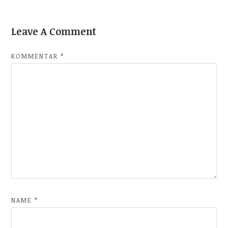
Leave A Comment
KOMMENTAR
*
NAME
*