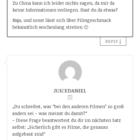
Zu China kann ich leider nichts sagen, da mir da
keine Informationen vorliegen. Hast du da etwas?
Naja, und sonst lässt sich über Filmgeschmack
bekanntlich wochenlang streiten 🙂
↓
REPLY
JUICEDANIEL
„Du schreibst, was “bei den anderen Filmen” so groß
anders sei – was meinst du damit?“
– Diese Frage beantwortest du dir im nächsten Satz
selbst: „Sicherlich gibt es Filme, die genauso
aufgebaut sind“