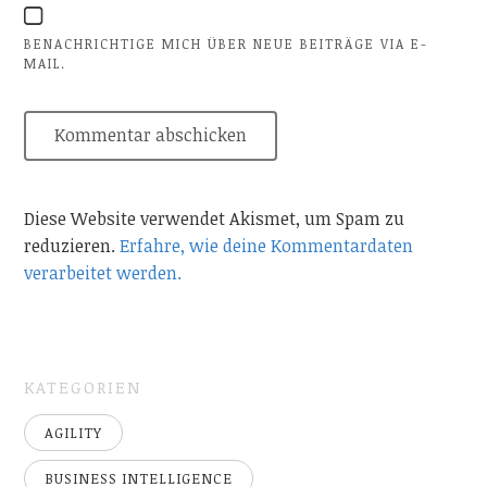
BENACHRICHTIGE MICH ÜBER NEUE BEITRÄGE VIA E-
MAIL.
Diese Website verwendet Akismet, um Spam zu
reduzieren.
Erfahre, wie deine Kommentardaten
verarbeitet werden.
KATEGORIEN
AGILITY
BUSINESS INTELLIGENCE