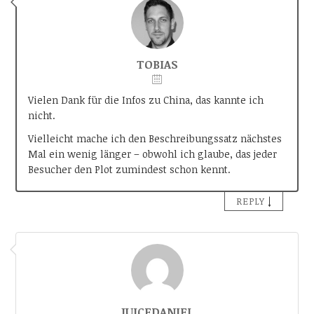
TOBIAS
Vielen Dank für die Infos zu China, das kannte ich
nicht.
Vielleicht mache ich den Beschreibungssatz nächstes
Mal ein wenig länger – obwohl ich glaube, das jeder
Besucher den Plot zumindest schon kennt.
↓
REPLY
JUICEDANIEL