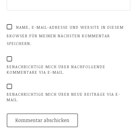
NAME, E-MAIL-ADRESSE UND WEBSITE IN DIESEM
BROWSER FÜR MEINEN NÄCHSTEN KOMMENTAR
SPEICHERN.
BENACHRICHTIGE MICH ÜBER NACHFOLGENDE
KOMMENTARE VIA E-MAIL.
BENACHRICHTIGE MICH ÜBER NEUE BEITRÄGE VIA E-
MAIL.