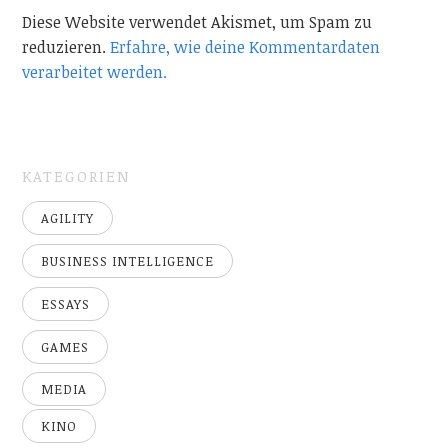
Diese Website verwendet Akismet, um Spam zu
reduzieren.
Erfahre, wie deine Kommentardaten
verarbeitet werden.
KATEGORIEN
AGILITY
BUSINESS INTELLIGENCE
ESSAYS
GAMES
MEDIA
KINO