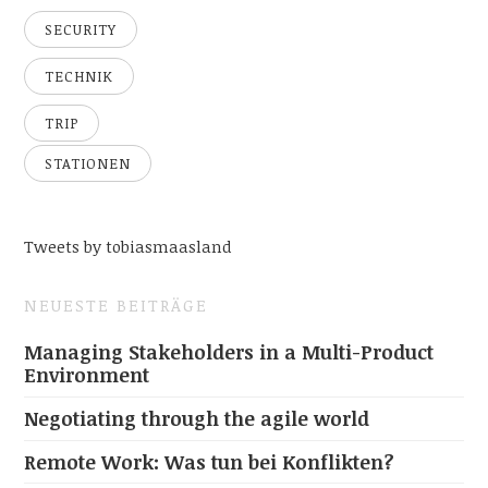
SECURITY
TECHNIK
TRIP
STATIONEN
Tweets by tobiasmaasland
NEUESTE BEITRÄGE
Managing Stakeholders in a Multi-Product
Environment
Negotiating through the agile world
Remote Work: Was tun bei Konflikten?