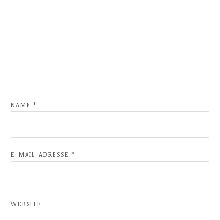
NAME
*
E-MAIL-ADRESSE
*
WEBSITE