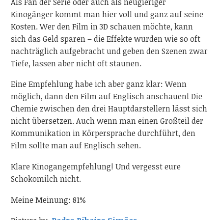
Als Fan der Serie oder auch als neugieriger
Kinogänger kommt man hier voll und ganz auf seine
Kosten. Wer den Film in 3D schauen möchte, kann
sich das Geld sparen – die Effekte wurden wie so oft
nachträglich aufgebracht und geben den Szenen zwar
Tiefe, lassen aber nicht oft staunen.
Eine Empfehlung habe ich aber ganz klar: Wenn
möglich, dann den Film auf Englisch anschauen! Die
Chemie zwischen den drei Hauptdarstellern lässt sich
nicht übersetzen. Auch wenn man einen Großteil der
Kommunikation in Körpersprache durchführt, den
Film sollte man auf Englisch sehen.
Klare Kinogangempfehlung! Und vergesst eure
Schokomilch nicht.
Meine Meinung: 81%