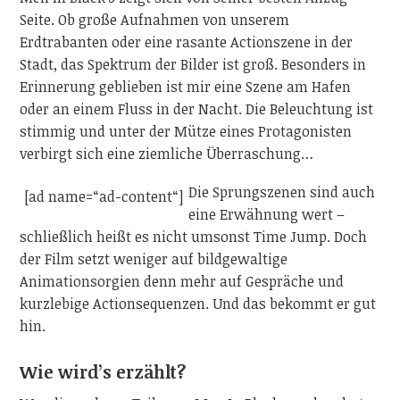
Seite. Ob große Aufnahmen von unserem
Erdtrabanten oder eine rasante Actionszene in der
Stadt, das Spektrum der Bilder ist groß. Besonders in
Erinnerung geblieben ist mir eine Szene am Hafen
oder an einem Fluss in der Nacht. Die Beleuchtung ist
stimmig und unter der Mütze eines Protagonisten
verbirgt sich eine ziemliche Überraschung…
Die Sprungszenen sind auch
[ad name=“ad-content“]
eine Erwähnung wert –
schließlich heißt es nicht umsonst Time Jump. Doch
der Film setzt weniger auf bildgewaltige
Animationsorgien denn mehr auf Gespräche und
kurzlebige Actionsequenzen. Und das bekommt er gut
hin.
Wie wird’s erzählt?