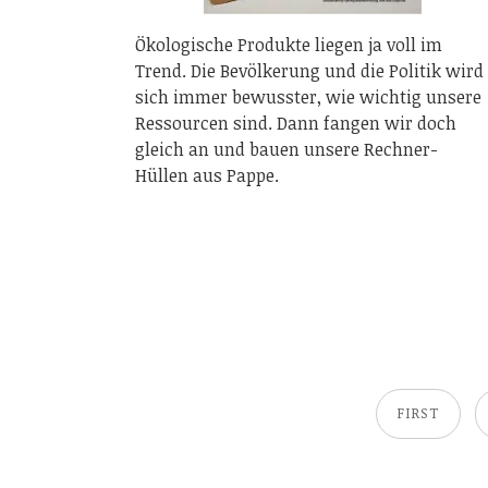
Ökologische Produkte liegen ja voll im
Trend. Die Bevölkerung und die Politik wird
sich immer bewusster, wie wichtig unsere
Ressourcen sind. Dann fangen wir doch
gleich an und bauen unsere Rechner-
Hüllen aus Pappe.
FIRST