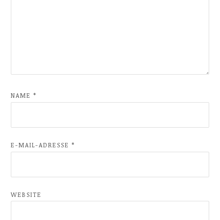
NAME
*
E-MAIL-ADRESSE
*
WEBSITE