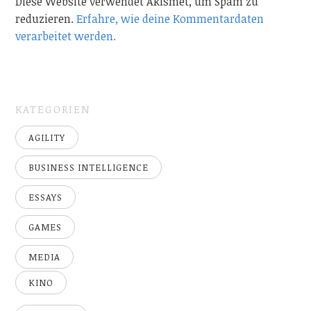
Diese Website verwendet Akismet, um Spam zu
reduzieren.
Erfahre, wie deine Kommentardaten
verarbeitet werden.
KATEGORIEN
AGILITY
BUSINESS INTELLIGENCE
ESSAYS
GAMES
MEDIA
KINO