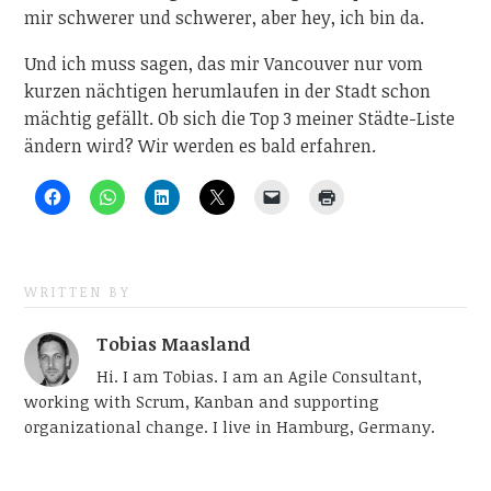
mir schwerer und schwerer, aber hey, ich bin da.
Und ich muss sagen, das mir Vancouver nur vom
kurzen nächtigen herumlaufen in der Stadt schon
mächtig gefällt. Ob sich die Top 3 meiner Städte-Liste
ändern wird? Wir werden es bald erfahren.
WRITTEN BY
Tobias Maasland
Hi. I am Tobias. I am an Agile Consultant,
working with Scrum, Kanban and supporting
organizational change. I live in Hamburg, Germany.