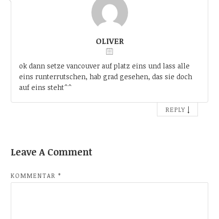
OLIVER
ok dann setze vancouver auf platz eins und lass alle
eins runterrutschen, hab grad gesehen, das sie doch
auf eins steht^^
↓
REPLY
Leave A Comment
KOMMENTAR
*