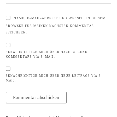
NAME, E-MAIL-ADRESSE UND WEBSITE IN DIESEM
BROWSER FÜR MEINEN NÄCHSTEN KOMMENTAR
SPEICHERN.
BENACHRICHTIGE MICH ÜBER NACHFOLGENDE
KOMMENTARE VIA E-MAIL.
BENACHRICHTIGE MICH ÜBER NEUE BEITRÄGE VIA E-
MAIL.