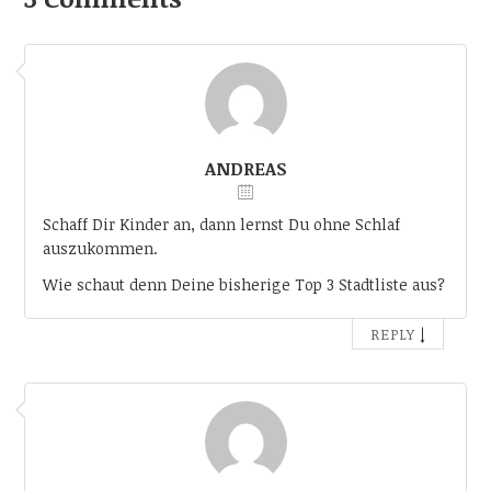
ANDREAS
Schaff Dir Kinder an, dann lernst Du ohne Schlaf
auszukommen.
Wie schaut denn Deine bisherige Top 3 Stadtliste aus?
↓
REPLY