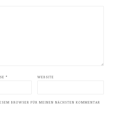
SSE
*
WEBSITE
DIESEM BROWSER FÜR MEINEN NÄCHSTEN KOMMENTAR