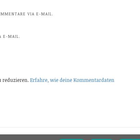
MMENTARE VIA E-MAIL.
 E-MAIL.
 reduzieren.
Erfahre, wie deine Kommentardaten