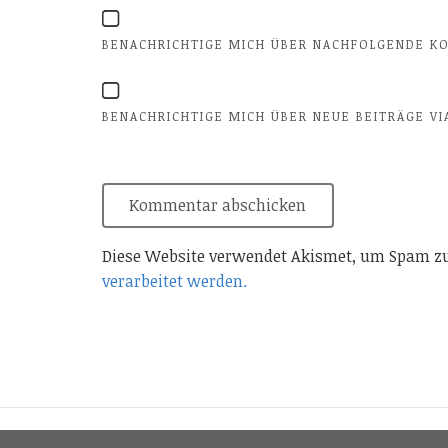
BENACHRICHTIGE MICH ÜBER NACHFOLGENDE KO
BENACHRICHTIGE MICH ÜBER NEUE BEITRÄGE VIA
Diese Website verwendet Akismet, um Spam zu
verarbeitet werden.