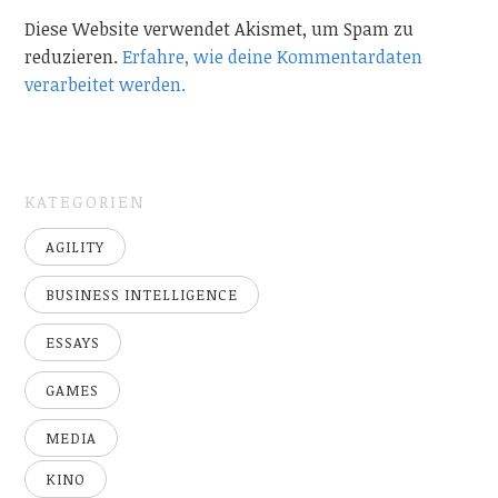
Diese Website verwendet Akismet, um Spam zu
reduzieren.
Erfahre, wie deine Kommentardaten
verarbeitet werden.
KATEGORIEN
AGILITY
BUSINESS INTELLIGENCE
ESSAYS
GAMES
MEDIA
KINO