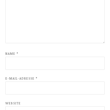
NAME
*
E-MAIL-ADRESSE
*
WEBSITE