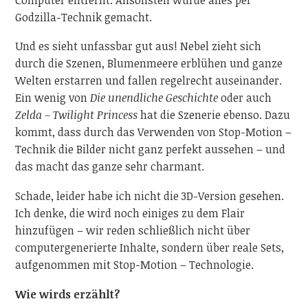
Godzilla-Technik gemacht.
Und es sieht unfassbar gut aus! Nebel zieht sich
durch die Szenen, Blumenmeere erblühen und ganze
Welten erstarren und fallen regelrecht auseinander.
Ein wenig von
Die unendliche Geschichte
oder auch
Zelda – Twilight Princess
hat die Szenerie ebenso. Dazu
kommt, dass durch das Verwenden von Stop-Motion –
Technik die Bilder nicht ganz perfekt aussehen – und
das macht das ganze sehr charmant.
Schade, leider habe ich nicht die 3D-Version gesehen.
Ich denke, die wird noch einiges zu dem Flair
hinzufügen – wir reden schließlich nicht über
computergenerierte Inhalte, sondern über reale Sets,
aufgenommen mit Stop-Motion – Technologie.
Wie wirds erzählt?