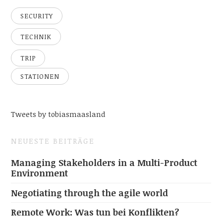
SECURITY
TECHNIK
TRIP
STATIONEN
Tweets by tobiasmaasland
NEUESTE BEITRÄGE
Managing Stakeholders in a Multi-Product
Environment
Negotiating through the agile world
Remote Work: Was tun bei Konflikten?