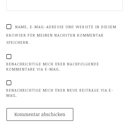
NAME, E-MAIL-ADRESSE UND WEBSITE IN DIESEM
BROWSER FÜR MEINEN NÄCHSTEN KOMMENTAR
SPEICHERN.
BENACHRICHTIGE MICH ÜBER NACHFOLGENDE
KOMMENTARE VIA E-MAIL.
BENACHRICHTIGE MICH ÜBER NEUE BEITRÄGE VIA E-
MAIL.