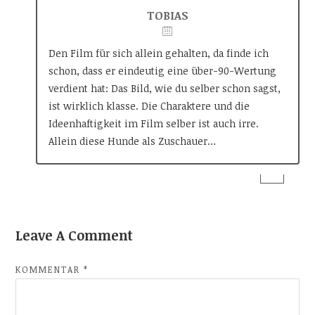
TOBIAS
Den Film für sich allein gehalten, da finde ich
schon, dass er eindeutig eine über-90-Wertung
verdient hat: Das Bild, wie du selber schon sagst,
ist wirklich klasse. Die Charaktere und die
Ideenhaftigkeit im Film selber ist auch irre.
Allein diese Hunde als Zuschauer…
Leave A Comment
KOMMENTAR
*