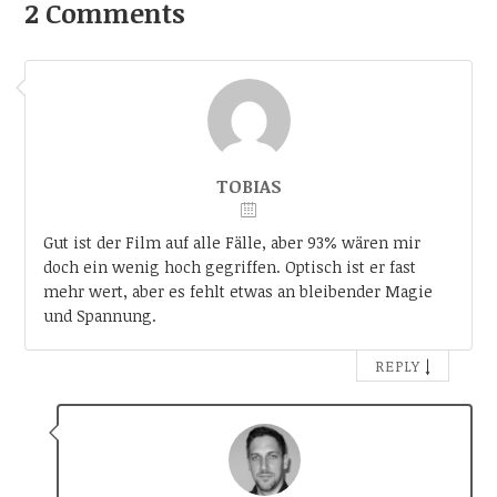
2 Comments
TOBIAS
Gut ist der Film auf alle Fälle, aber 93% wären mir
doch ein wenig hoch gegriffen. Optisch ist er fast
mehr wert, aber es fehlt etwas an bleibender Magie
und Spannung.
↓
REPLY