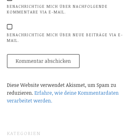
BENACHRICHTIGE MICH ÜBER NACHFOLGENDE
KOMMENTARE VIA E-MAIL.
BENACHRICHTIGE MICH ÜBER NEUE BEITRÄGE VIA E-
MAIL.
Diese Website verwendet Akismet, um Spam zu
reduzieren.
Erfahre, wie deine Kommentardaten
verarbeitet werden.
KATEGORIEN