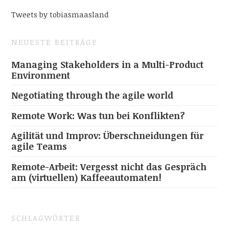
Tweets by tobiasmaasland
NEUESTE BEITRÄGE
Managing Stakeholders in a Multi-Product
Environment
Negotiating through the agile world
Remote Work: Was tun bei Konflikten?
Agilität und Improv: Überschneidungen für
agile Teams
Remote-Arbeit: Vergesst nicht das Gespräch
am (virtuellen) Kaffeeautomaten!
SCHLAGWÖRTER