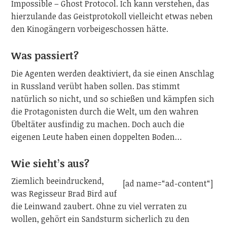
Impossible – Ghost Protocol. Ich kann verstehen, das
hierzulande das Geistprotokoll vielleicht etwas neben
den Kinogängern vorbeigeschossen hätte.
Was passiert?
Die Agenten werden deaktiviert, da sie einen Anschlag
in Russland verübt haben sollen. Das stimmt
natürlich so nicht, und so schießen und kämpfen sich
die Protagonisten durch die Welt, um den wahren
Übeltäter ausfindig zu machen. Doch auch die
eigenen Leute haben einen doppelten Boden…
Wie sieht’s aus?
Ziemlich beeindruckend,
[ad name=“ad-content“]
was Regisseur Brad Bird auf
die Leinwand zaubert. Ohne zu viel verraten zu
wollen, gehört ein Sandsturm sicherlich zu den