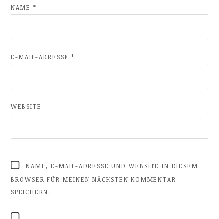
NAME
*
E-MAIL-ADRESSE
*
WEBSITE
NAME, E-MAIL-ADRESSE UND WEBSITE IN DIESEM
BROWSER FÜR MEINEN NÄCHSTEN KOMMENTAR
SPEICHERN.