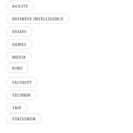
AGILITY
BUSINESS INTELLIGENCE
ESSAYS
GAMES
MEDIA
KINO
SECURITY
TECHNIK
TRIP
STATIONEN