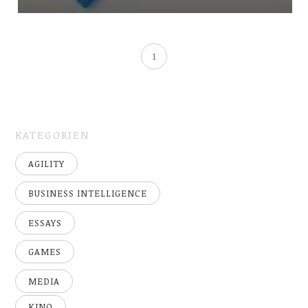
1
KATEGORIEN
AGILITY
BUSINESS INTELLIGENCE
ESSAYS
GAMES
MEDIA
KINO