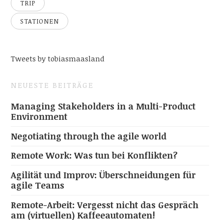
TRIP
STATIONEN
Tweets by tobiasmaasland
NEUESTE BEITRÄGE
Managing Stakeholders in a Multi-Product
Environment
Negotiating through the agile world
Remote Work: Was tun bei Konflikten?
Agilität und Improv: Überschneidungen für
agile Teams
Remote-Arbeit: Vergesst nicht das Gespräch
am (virtuellen) Kaffeeautomaten!