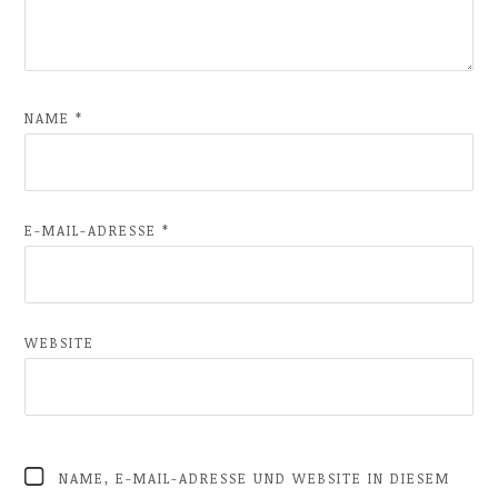
NAME
*
E-MAIL-ADRESSE
*
WEBSITE
NAME, E-MAIL-ADRESSE UND WEBSITE IN DIESEM