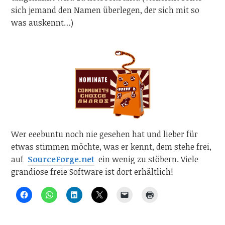
sich jemand den Namen überlegen, der sich mit so
was auskennt…)
Wer eeebuntu noch nie gesehen hat und lieber für
etwas stimmen möchte, was er kennt, dem stehe frei,
auf
SourceForge.net
ein wenig zu stöbern. Viele
grandiose freie Software ist dort erhältlich!