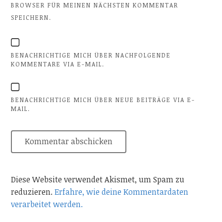
BROWSER FÜR MEINEN NÄCHSTEN KOMMENTAR
SPEICHERN.
BENACHRICHTIGE MICH ÜBER NACHFOLGENDE
KOMMENTARE VIA E-MAIL.
BENACHRICHTIGE MICH ÜBER NEUE BEITRÄGE VIA E-
MAIL.
Diese Website verwendet Akismet, um Spam zu
reduzieren.
Erfahre, wie deine Kommentardaten
verarbeitet werden.