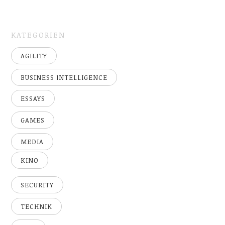
KATEGORIEN
AGILITY
BUSINESS INTELLIGENCE
ESSAYS
GAMES
MEDIA
KINO
SECURITY
TECHNIK